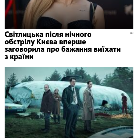
Світлицька після нічного
обстрілу Києва вперше
заговорила про бажання виїхати
з країни