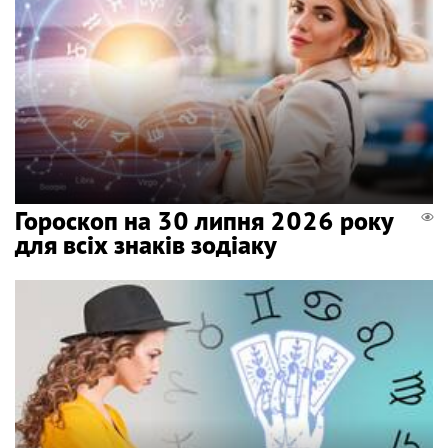
Гороскоп на 30 липня 2026 року
для всіх знаків зодіаку