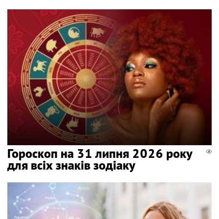
Гороскоп на 31 липня 2026 року
для всіх знаків зодіаку