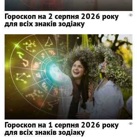
Гороскоп на 2 серпня 2026 року
для всіх знаків зодіаку
Гороскоп на 1 серпня 2026 року
для всіх знаків зодіаку