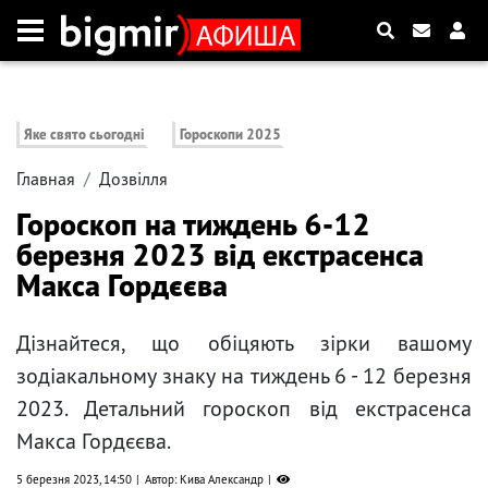
Яке свято сьогодні
Гороскопи 2025
Главная
Дозвілля
Гороскоп на тиждень 6-12
березня 2023 від екстрасенса
Макса Гордєєва
Дізнайтеся, що обіцяють зірки вашому
зодіакальному знаку на тиждень 6 - 12 березня
2023. Детальний гороскоп від екстрасенса
Макса Гордєєва.
5 березня 2023, 14:50
Автор: Кива Александр