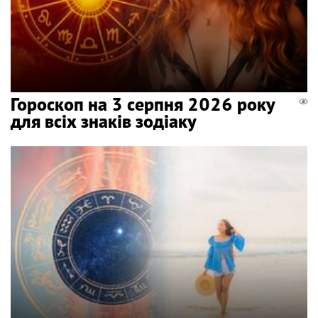
Гороскоп на 3 серпня 2026 року
для всіх знаків зодіаку