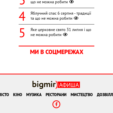
що не можна робити
Яблучний спас 6 серпня - традиції
та що не можна робити
Яке церковне свято 31 липня і що
не можна робити
МИ В СОЦМЕРЕЖАХ
ІСТО
КІНО
МУЗИКА
РЕСТОРАНИ
МИСТЕЦТВО
ДОЗВІЛЛ