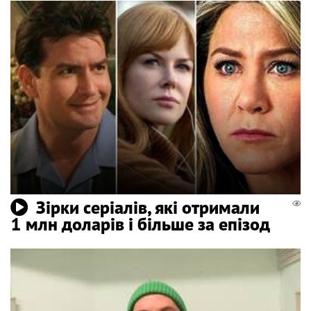
Зірки серіалів, які отримали
1 млн доларів і більше за епізод