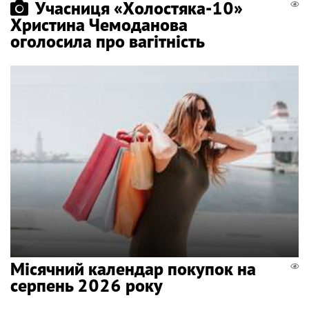
Учасниця «Холостяка-10»
Христина Чемоданова
оголосила про вагітність
Місячний календар покупок на
серпень 2026 року