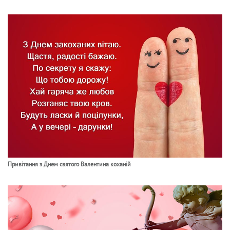
Привітання з Днем святого Валентина коханій