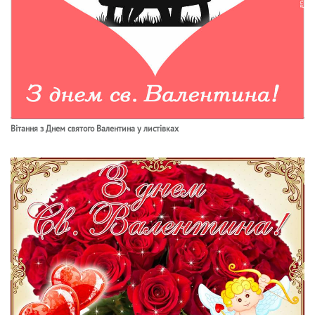
Вітання з Днем святого Валентина у листівках