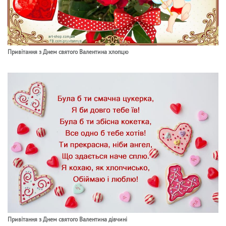
Привітання з Днем святого Валентина хлопцю
Привітання з Днем святого Валентина дівчині