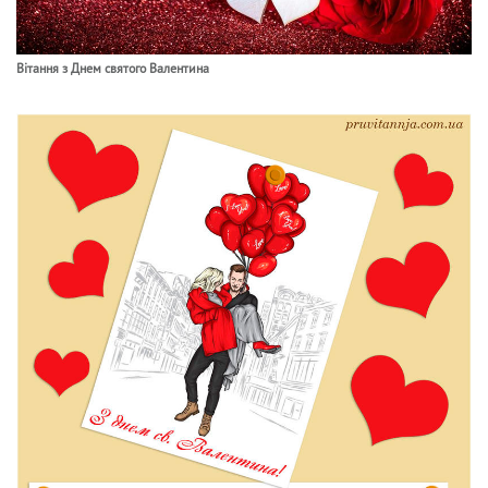
Вітання з Днем святого Валентина