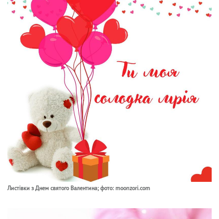
Листівки з Днем святого Валентина; фото: moonzori.com