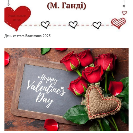
День святого Валентина 2025