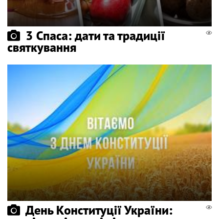
3 Спаса: дати та традиції
святкування
День Конституції України: