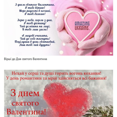
Вірші до Дня святого Валентина