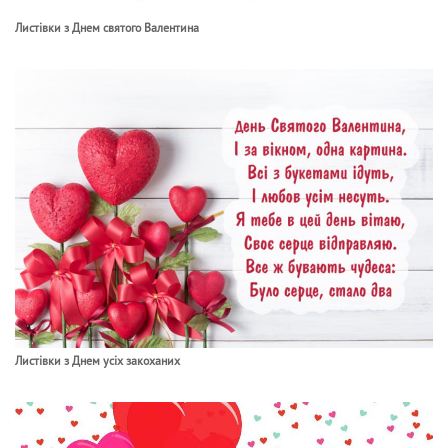
Листівки з Днем святого Валентина
Листівки з Днем усіх закоханих