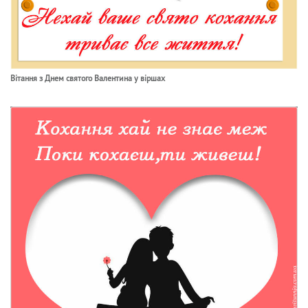
Вітання з Днем святого Валентина у віршах