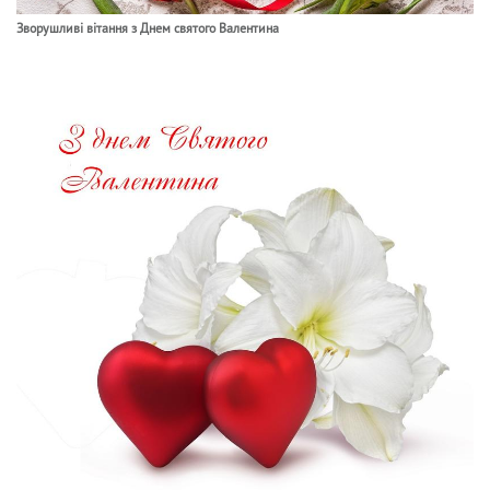
Зворушливі вітання з Днем святого Валентина