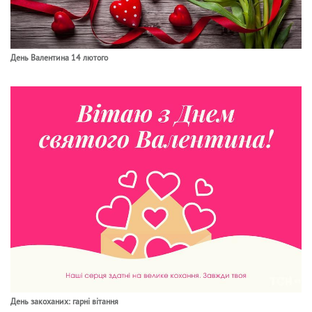
День Валентина 14 лютого
День закоханих: гарні вітання