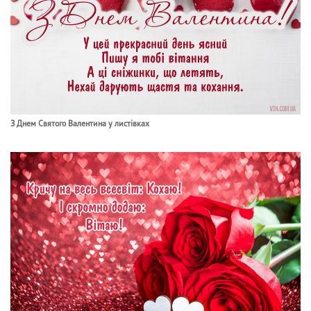
З Днем Святого Валентина у листівках