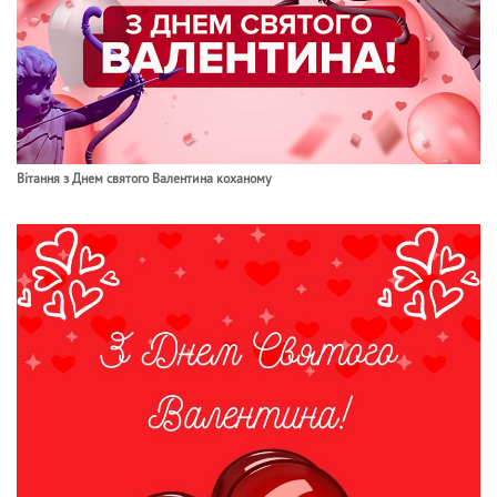
Вітання з Днем святого Валентина коханому