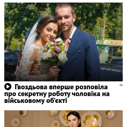
Гвоздьова вперше розповіла
про секретну роботу чоловіка на
військовому об'єкті