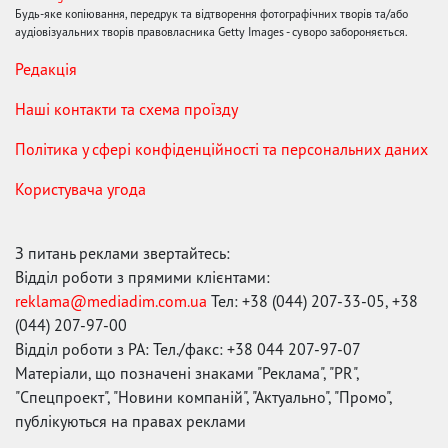
Будь-яке копіювання, передрук та відтворення фотографічних творів та/або
аудіовізуальних творів правовласника Getty Images - суворо забороняється.
Редакція
Наші контакти та схема проїзду
Політика у сфері конфіденційності та персональних даних
Користувача угода
З питань реклами звертайтесь:
Відділ роботи з прямими клієнтами:
reklama@mediadim.com.ua
Тел: +38 (044) 207-33-05, +38
(044) 207-97-00
Відділ роботи з РА: Тел./факс: +38 044 207-97-07
Матеріали, що позначені знаками "Реклама", "PR",
"Спецпроект", "Новини компаній", "Актуально", "Промо",
публікуються на правах реклами