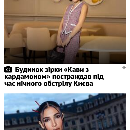
Будинок зірки «Кави з
кардамоном» постраждав під
час нічного обстрілу Києва