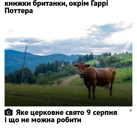
книжки британки, окрім Гаррі
Поттера
Яке церковне свято 9 серпня
і що не можна робити