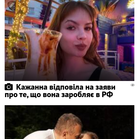
Кажанна відповіла на заяви
про те, що вона заробляє в РФ