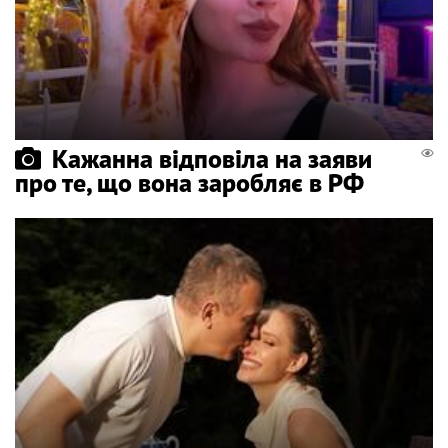
Кажанна відповіла на заяви
про те, що вона заробляє в РФ