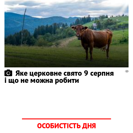
Яке церковне свято 9 серпня
і що не можна робити
ОСОБИСТІСТЬ ДНЯ