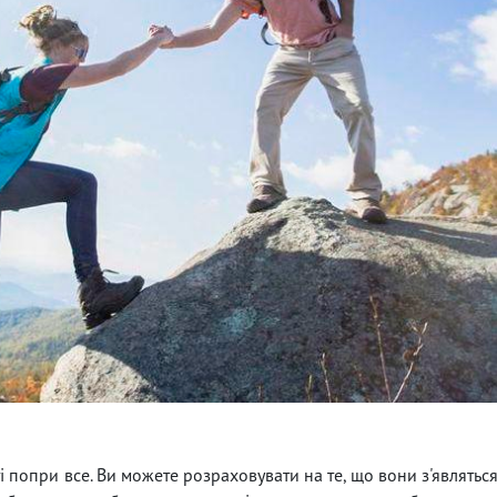
і попри все. Ви можете розраховувати на те, що вони з'являтьс