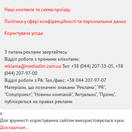
Наші контакти та схема проїзду
Політика у сфері конфіденційності та персональних даних
Користувача угода
З питань реклами звертайтесь:
Відділ роботи з прямими клієнтами:
reklama@mediadim.com.ua
Тел: +38 (044) 207-33-05, +38
(044) 207-97-00
Відділ роботи з РА: Тел./факс: +38 044 207-97-07
Матеріали, що позначені знаками "Реклама", "PR",
"Спецпроект", "Новини компаній", "Актуально", "Промо",
публікуються на правах реклами
x
Для зручності користування сайтом використовуються куки.
Докладніше...