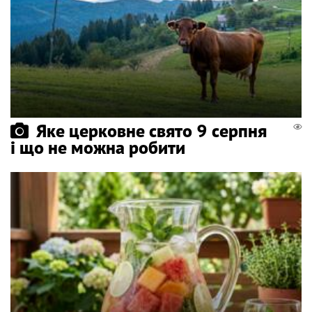
Яке церковне свято 9 серпня
і що не можна робити