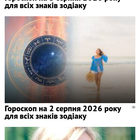
для всіх знаків зодіаку
Гороскоп на 2 серпня 2026 року
для всіх знаків зодіаку