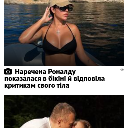
Наречена Роналду
показалася в бікіні й відповіла
критикам свого тіла