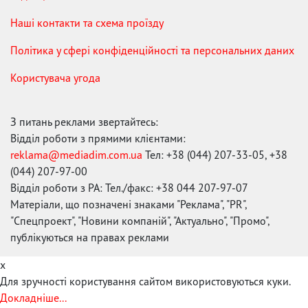
Наші контакти та схема проїзду
Політика у сфері конфіденційності та персональних даних
Користувача угода
З питань реклами звертайтесь:
Відділ роботи з прямими клієнтами:
reklama@mediadim.com.ua
Тел: +38 (044) 207-33-05, +38
(044) 207-97-00
Відділ роботи з РА: Тел./факс: +38 044 207-97-07
Матеріали, що позначені знаками "Реклама", "PR",
"Спецпроект", "Новини компаній", "Актуально", "Промо",
публікуються на правах реклами
x
Для зручності користування сайтом використовуються куки.
Докладніше...