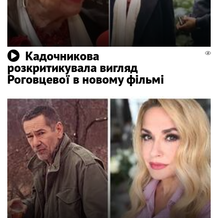
Кадочникова
розкритикувала вигляд
Роговцевої в новому фільмі