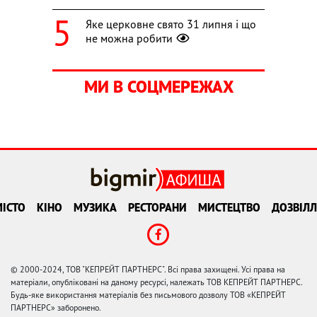
Яке церковне свято 31 липня і що
не можна робити
МИ В СОЦМЕРЕЖАХ
ІСТО
КІНО
МУЗИКА
РЕСТОРАНИ
МИСТЕЦТВО
ДОЗВІЛЛ
© 2000-2024, ТОВ "КЕПРЕЙТ ПАРТНЕРС". Всі права захищені. Усі права на
матеріали, опубліковані на даному ресурсі, належать ТОВ КЕПРЕЙТ ПАРТНЕРС.
Будь-яке використання матеріалів без письмового дозволу ТОВ «КЕПРЕЙТ
ПАРТНЕРС» заборонено.