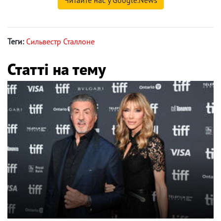
Читайте нас у Google.News
Теги:
Сильвестр Сталлоне
Статті на тему