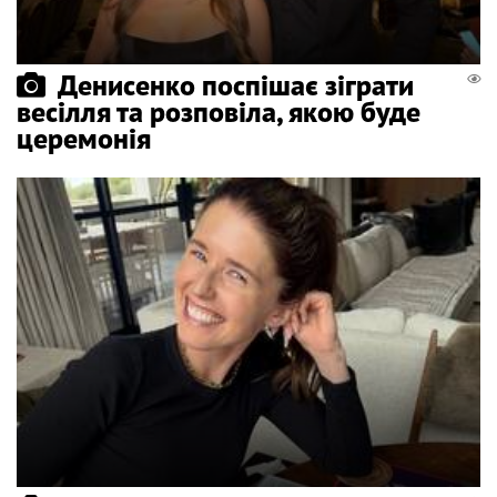
Денисенко поспішає зіграти
весілля та розповіла, якою буде
церемонія