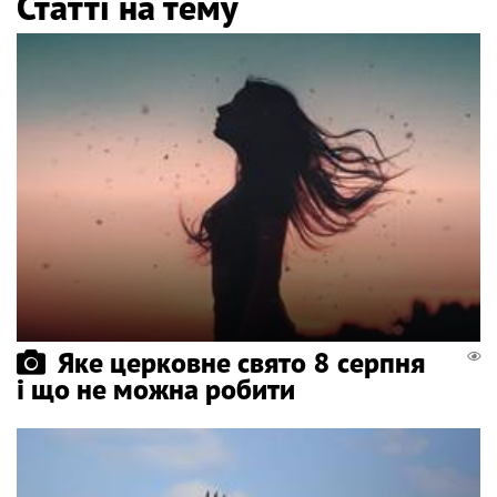
Статті на тему
Яке церковне свято 8 серпня
і що не можна робити