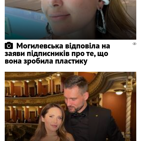
Могилевська відповіла на
заяви підписників про те, що
вона зробила пластику