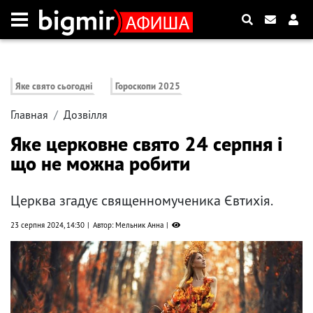
Яке свято сьогодні
Гороскопи 2025
Главная
Дозвілля
Яке церковне свято 24 серпня і
що не можна робити
Церква згадує священномученика Євтихія.
23 серпня 2024, 14:30
Автор: Мельник Анна