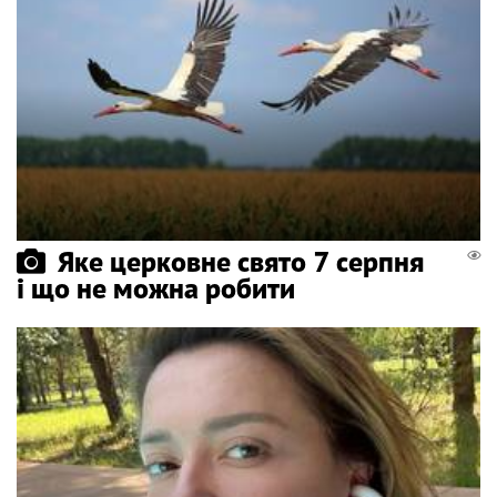
Яке церковне свято 7 серпня
і що не можна робити