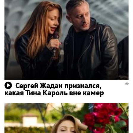
Сергей Жадан признался,
какая Тина Кароль вне камер