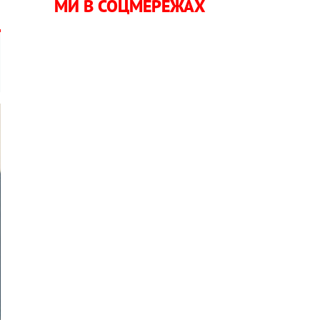
МИ В СОЦМЕРЕЖАХ