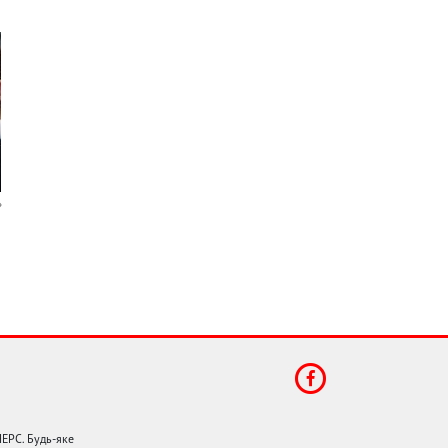
НЕРС. Будь-яке