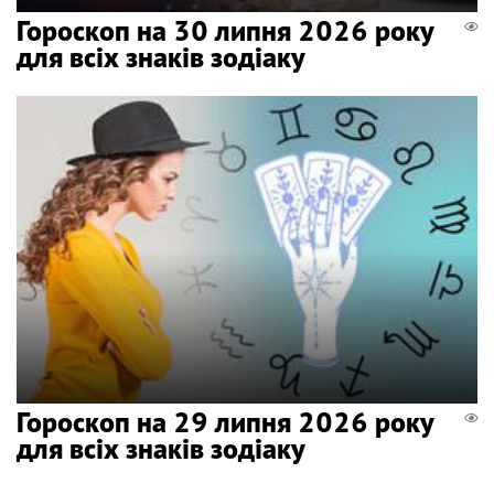
Гороскоп на 30 липня 2026 року
для всіх знаків зодіаку
Гороскоп на 29 липня 2026 року
для всіх знаків зодіаку