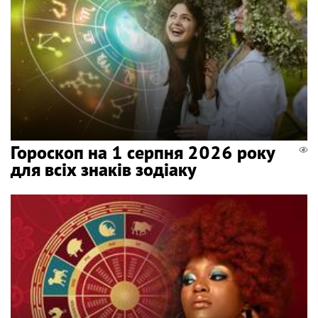
Гороскоп на 1 серпня 2026 року
для всіх знаків зодіаку