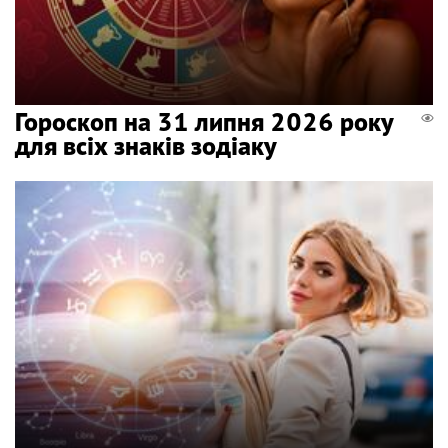
Гороскоп на 31 липня 2026 року
для всіх знаків зодіаку