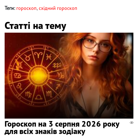
Теги:
гороскоп
,
східний гороскоп
Статті на тему
Гороскоп на 3 серпня 2026 року
для всіх знаків зодіаку