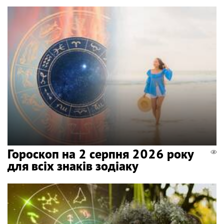
Гороскоп на 2 серпня 2026 року
для всіх знаків зодіаку