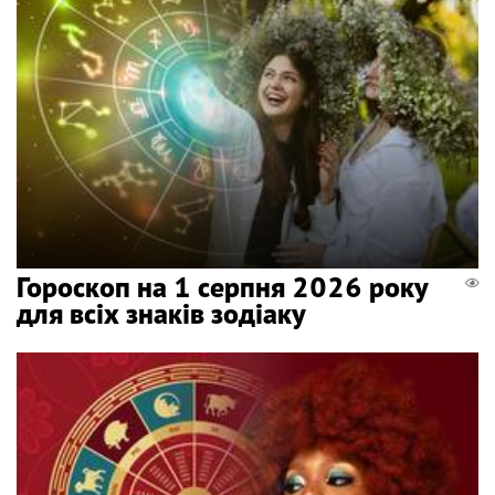
Гороскоп на 1 серпня 2026 року
для всіх знаків зодіаку