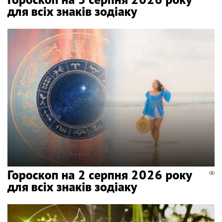
для всіх знаків зодіаку
Гороскоп на 2 серпня 2026 року
для всіх знаків зодіаку