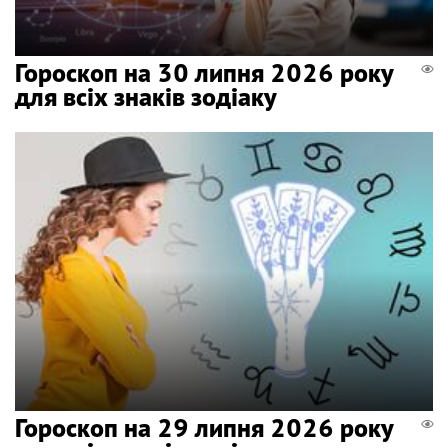
Гороскоп на 30 липня 2026 року
для всіх знаків зодіаку
Гороскоп на 29 липня 2026 року