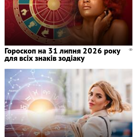
Гороскоп на 31 липня 2026 року
для всіх знаків зодіаку