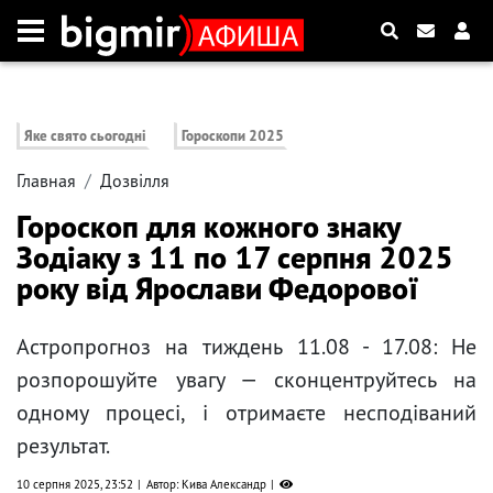
Яке свято сьогодні
Гороскопи 2025
Главная
Дозвілля
Гороскоп для кожного знаку
Зодіаку з 11 по 17 серпня 2025
року від Ярослави Федорової
Астропрогноз на тиждень 11.08 - 17.08: Не
розпорошуйте увагу — сконцентруйтесь на
одному процесі, і отримаєте несподіваний
результат.
10 серпня 2025, 23:52
Автор: Кива Александр