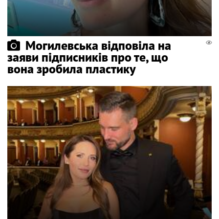
Могилевська відповіла на
заяви підписників про те, що
вона зробила пластику