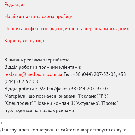
Редакція
Наші контакти та схема проїзду
Політика у сфері конфіденційності та персональних даних
Користувача угода
З питань реклами звертайтесь:
Відділ роботи з прямими клієнтами:
reklama@mediadim.com.ua
Тел: +38 (044) 207-33-05, +38
(044) 207-97-00
Відділ роботи з РА: Тел./факс: +38 044 207-97-07
Матеріали, що позначені знаками "Реклама", "PR",
"Спецпроект", "Новини компаній", "Актуально", "Промо",
публікуються на правах реклами
x
Для зручності користування сайтом використовуються куки.