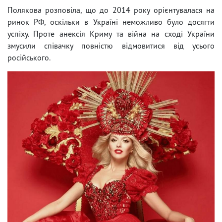
Полякова розповіла, що до 2014 року орієнтувалася на
ринок РФ, оскільки в Україні неможливо було досягти
успіху. Проте анексія Криму та війна на сході України
змусили співачку повністю відмовитися від усього
російського.