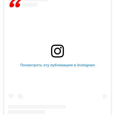
Посмотреть эту публикацию в Instagram