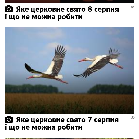
Яке церковне свято 8 серпня
і що не можна робити
Яке церковне свято 7 серпня
і що не можна робити