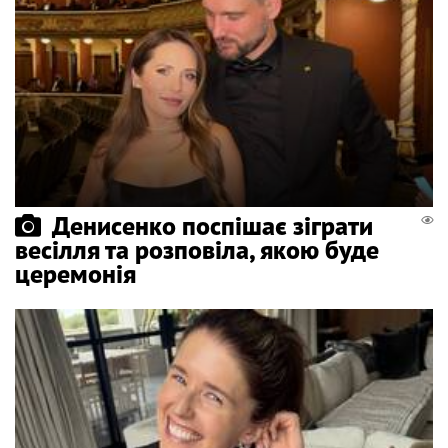
Денисенко поспішає зіграти
весілля та розповіла, якою буде
церемонія