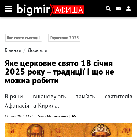
Яке свято сьогодні
Гороскопи 2025
Главная
Дозвілля
Яке церковне свято 18 січня
2025 року – традиції і що не
можна робити
Віряни вшановують пам'ять святителів
Афанасія та Кирила.
17 січня 2025, 14:45
Автор: Мельник Анна