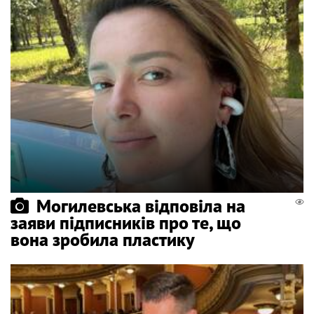
Могилевська відповіла на
заяви підписників про те, що
вона зробила пластику