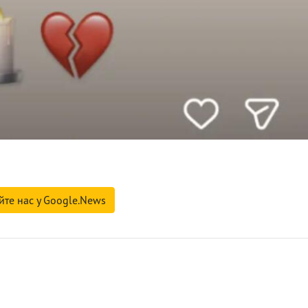
йте нас у Google.News