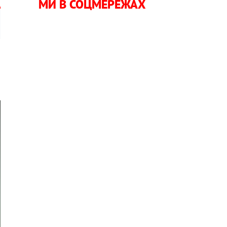
МИ В СОЦМЕРЕЖАХ
а