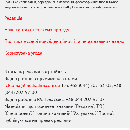
Будь-яке копіювання, передрук та відтворення фотографічних творів та/або
аудіовізуальних творів правовласника Getty Images - суворо забороняється.
Редакція
Наші контакти та схема проїзду
Політика у сфері конфіденційності та персональних даних
Користувача угода
З питань реклами звертайтесь:
Відділ роботи з прямими клієнтами:
reklama@mediadim.com.ua
Тел: +38 (044) 207-33-05, +38
(044) 207-97-00
Відділ роботи з РА: Тел./факс: +38 044 207-97-07
Матеріали, що позначені знаками "Реклама", "PR",
"Спецпроект", "Новини компаній", "Актуально", "Промо",
публікуються на правах реклами