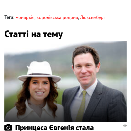
Теги:
монархія
,
королівська родина
,
Люксембург
Статті на тему
Принцеса Євгенія стала