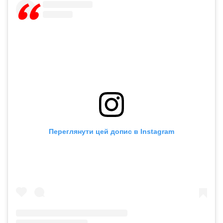
Переглянути цей допис в Instagram