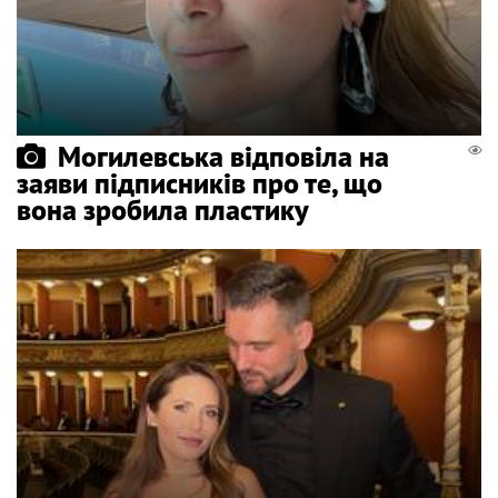
Могилевська відповіла на
заяви підписників про те, що
вона зробила пластику