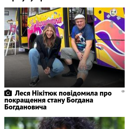
Леся Нікітюк повідомила про
покращення стану Богдана
Богдановича