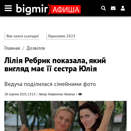
Яке свято сьогодні
Гороскопи 2025
Главная
Дозвілля
Лілія Ребрик показала, який
вигляд має її сестра Юлія
Ведуча поділилася сімейними фото
28 серпня 2025, 13:13
Автор: Коваленко Наталья