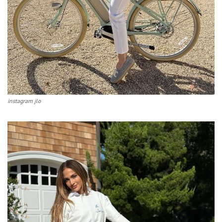
instagram jlo