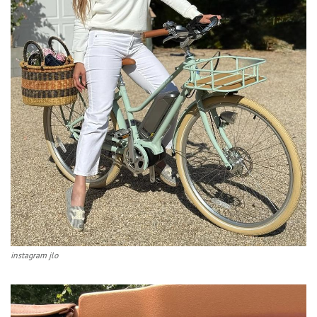
instagram jlo