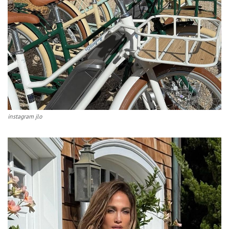
instagram jlo