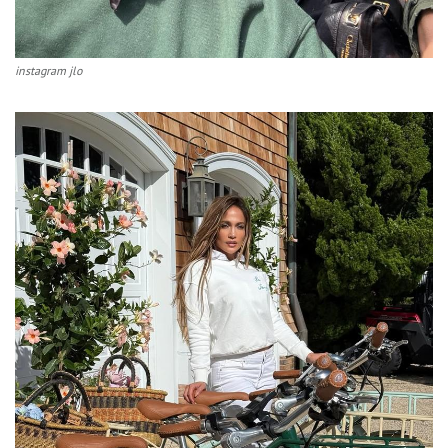
instagram jlo