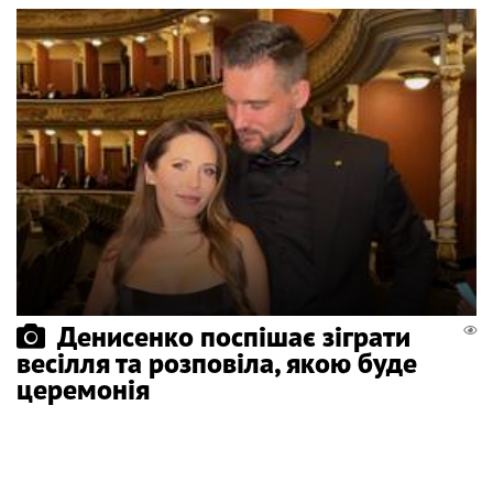
Денисенко поспішає зіграти
весілля та розповіла, якою буде
церемонія