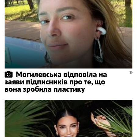
Могилевська відповіла на
заяви підписників про те, що
вона зробила пластику