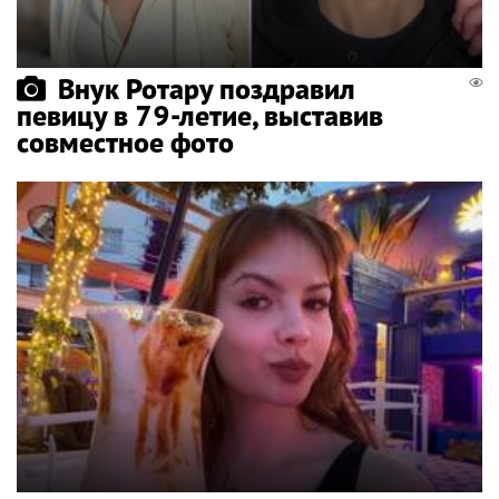
Внук Ротару поздравил
певицу в 79-летие, выставив
совместное фото