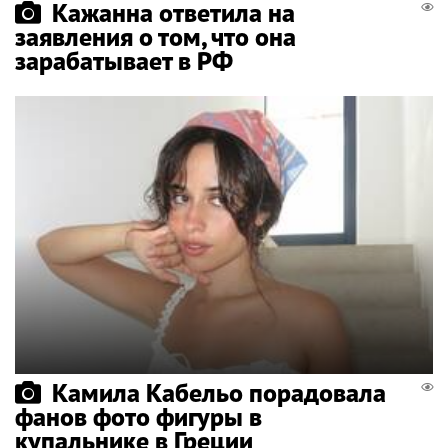
Кажанна ответила на
заявления о том, что она
зарабатывает в РФ
Камила Кабельо порадовала
фанов фото фигуры в
купальнике в Греции