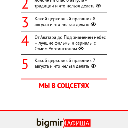
Яблочный спас 6 августа -
традиции и что нельзя делать
Какой церковный праздник 8
августа и что нельзя делать
От Аватара до Под знаменем небес
– лучшие фильмы и сериалы с
Сэмом Уортингтоном
Какой церковный праздник 7
августа и что нельзя делать
МЫ В СОЦСЕТЯХ