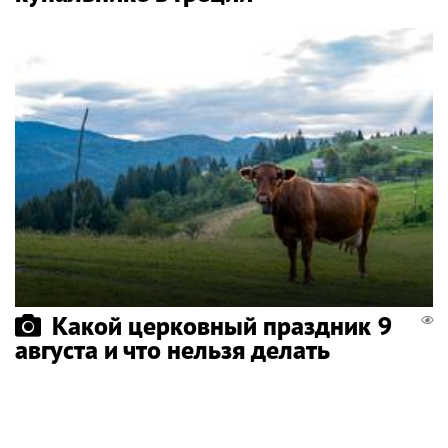
Какой церковный праздник 9
августа и что нельзя делать