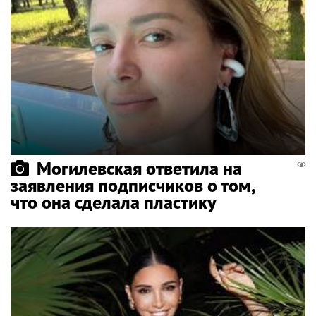
Могилевская ответила на
заявления подписчиков о том,
что она сделала пластику