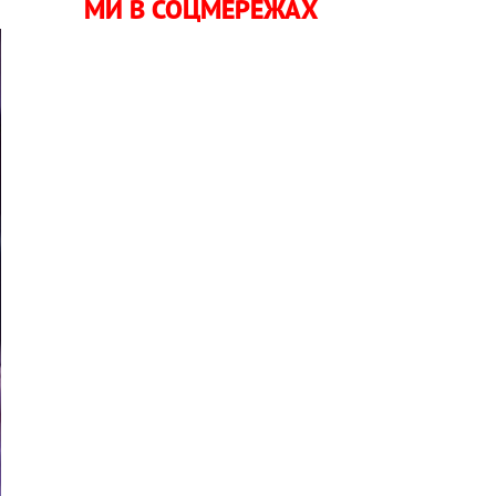
МИ В СОЦМЕРЕЖАХ