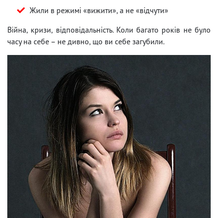
Жили в режимі «вижити», а не «відчути»
Війна, кризи, відповідальність. Коли багато років не було
часу на себе – не дивно, що ви себе загубили.