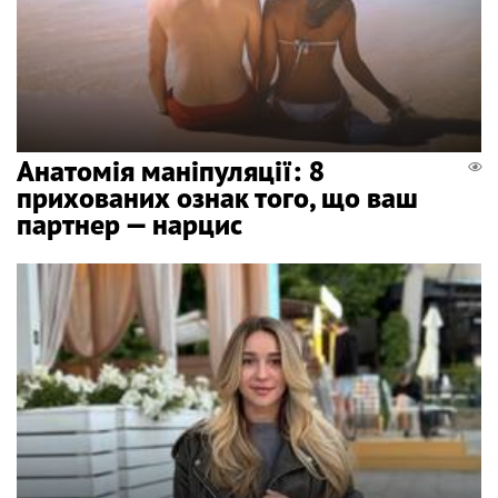
Анатомія маніпуляції: 8
прихованих ознак того, що ваш
партнер — нарцис