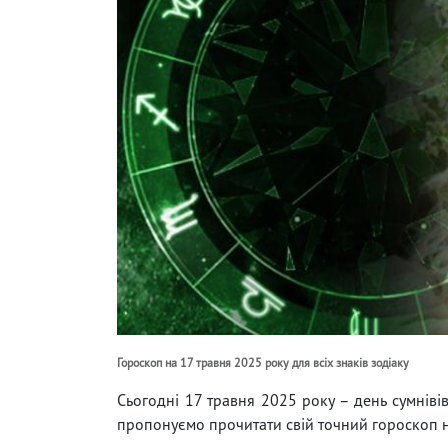
Гороскоп на 17 травня 2025 року для всіх знаків зодіаку
Сьогодні 17 травня 2025 року – день сумнівів
пропонуємо прочитати свій точний гороскоп н