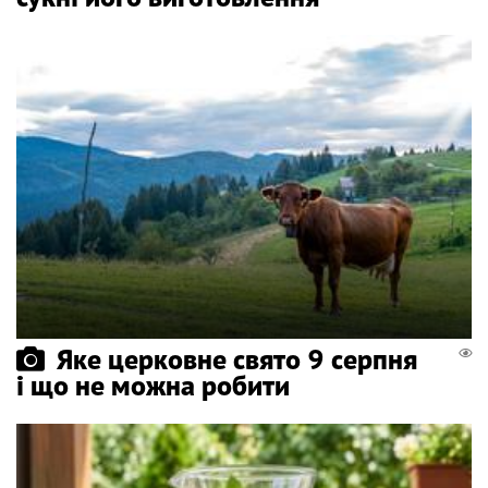
Яке церковне свято 9 серпня
і що не можна робити