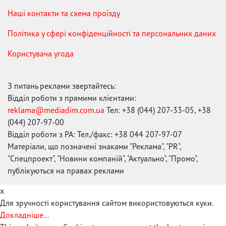
Наші контакти та схема проїзду
Політика у сфері конфіденційності та персональних даних
Користувача угода
З питань реклами звертайтесь:
Відділ роботи з прямими клієнтами:
reklama@mediadim.com.ua
Тел: +38 (044) 207-33-05, +38
(044) 207-97-00
Відділ роботи з РА: Тел./факс: +38 044 207-97-07
Матеріали, що позначені знаками "Реклама", "PR",
"Спецпроект", "Новини компаній", "Актуально", "Промо",
публікуються на правах реклами
x
Для зручності користування сайтом використовуються куки.
Докладніше...