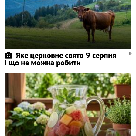
Яке церковне свято 9 серпня
і що не можна робити