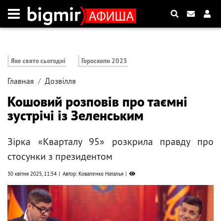
Яке свято сьогодні
Гороскопи 2025
Главная
Дозвілля
Кошовий розповів про таємні
зустрічі із Зеленським
Зірка «Кварталу 95» розкрила правду про
стосунки з президентом
30 квітня 2025, 11:54
Автор: Коваленко Наталья