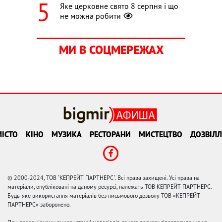
Яке церковне свято 8 серпня і що
не можна робити
МИ В СОЦМЕРЕЖАХ
ІСТО
КІНО
МУЗИКА
РЕСТОРАНИ
МИСТЕЦТВО
ДОЗВІЛЛ
© 2000-2024, ТОВ "КЕПРЕЙТ ПАРТНЕРС". Всі права захищені. Усі права на
матеріали, опубліковані на даному ресурсі, належать ТОВ КЕПРЕЙТ ПАРТНЕРС.
Будь-яке використання матеріалів без письмового дозволу ТОВ «КЕПРЕЙТ
ПАРТНЕРС» заборонено.