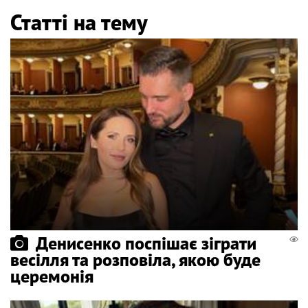
Статті на тему
Денисенко поспішає зіграти
весілля та розповіла, якою буде
церемонія