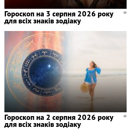
Гороскоп на 3 серпня 2026 року
для всіх знаків зодіаку
Гороскоп на 2 серпня 2026 року
для всіх знаків зодіаку