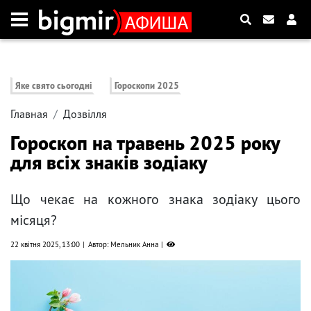
Яке свято сьогодні
Гороскопи 2025
Главная
Дозвілля
Гороскоп на травень 2025 року
для всіх знаків зодіаку
Що чекає на кожного знака зодіаку цього
місяця?
22 квітня 2025, 13:00
Автор: Мельник Анна