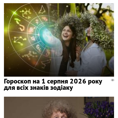
Гороскоп на 1 серпня 2026 року
для всіх знаків зодіаку