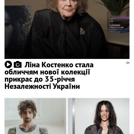
Ліна Костенко стала
обличчям нової колекції
прикрас до 35-річчя
Незалежності України