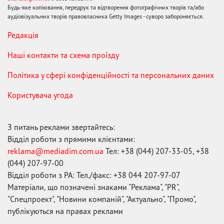
Будь-яке копіювання, передрук та відтворення фотографічних творів та/або
аудіовізуальних творів правовласника Getty Images - суворо забороняється.
Редакція
Наші контакти та схема проїзду
Політика у сфері конфіденційності та персональних даних
Користувача угода
З питань реклами звертайтесь:
Відділ роботи з прямими клієнтами:
reklama@mediadim.com.ua
Тел: +38 (044) 207-33-05, +38
(044) 207-97-00
Відділ роботи з РА: Тел./факс: +38 044 207-97-07
Матеріали, що позначені знаками "Реклама", "PR",
"Спецпроект", "Новини компаній", "Актуально", "Промо",
публікуються на правах реклами