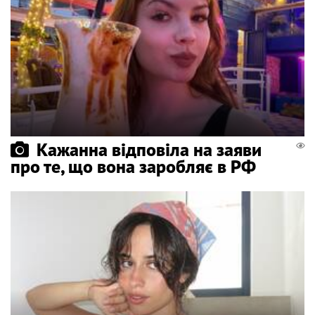
Кажанна відповіла на заяви
про те, що вона заробляє в РФ