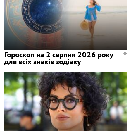
Гороскоп на 2 серпня 2026 року
для всіх знаків зодіаку