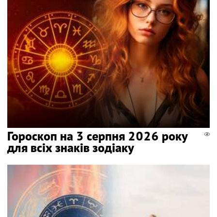
Гороскоп на 3 серпня 2026 року
для всіх знаків зодіаку