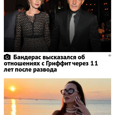
Бандерас высказался об
отношениях с Гриффит через 11
лет после развода