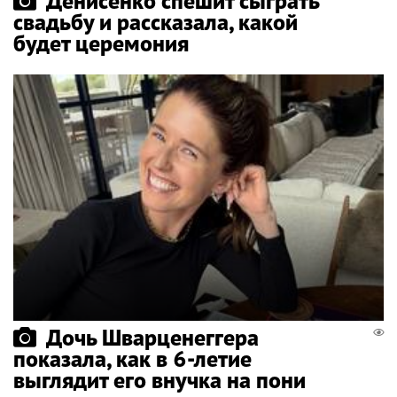
Денисенко спешит сыграть
свадьбу и рассказала, какой
будет церемония
Дочь Шварценеггера
показала, как в 6-летие
выглядит его внучка на пони