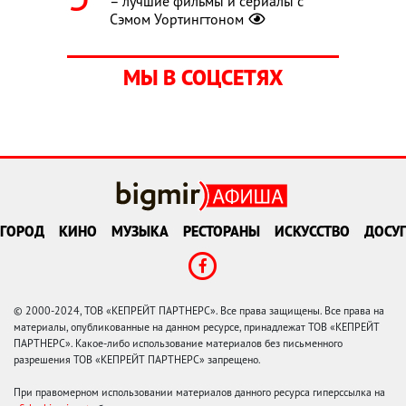
– лучшие фильмы и сериалы с
Сэмом Уортингтоном
МЫ В СОЦСЕТЯХ
ГОРОД
КИНО
МУЗЫКА
РЕСТОРАНЫ
ИСКУССТВО
ДОСУГ
© 2000-2024, ТОВ «КЕПРЕЙТ ПАРТНЕРС». Все права защищены. Все права на
материалы, опубликованные на данном ресурсе, принадлежат ТОВ «КЕПРЕЙТ
ПАРТНЕРС». Какое-либо использование материалов без письменного
разрешения ТОВ «КЕПРЕЙТ ПАРТНЕРС» запрещено.
При правомерном использовании материалов данного ресурса гиперссылка на