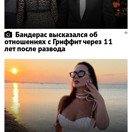
Бандерас высказался об
отношениях с Гриффит через 11
лет после развода