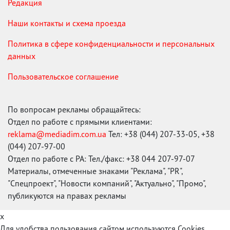
Редакция
Наши контакты и схема проезда
Политика в сфере конфиденциальности и персональных
данных
Пользовательское соглашение
По вопросам рекламы обращайтесь:
Отдел по работе с прямыми клиентами:
reklama@mediadim.com.ua
Тел: +38 (044) 207-33-05, +38
(044) 207-97-00
Отдел по работе с РА: Тел./факс: +38 044 207-97-07
Материалы, отмеченные знаками "Реклама", "PR",
"Спецпроект", "Новости компаний", "Актуально", "Промо",
публикуются на правах рекламы
x
Для удобства пользования сайтом используются Cookies.