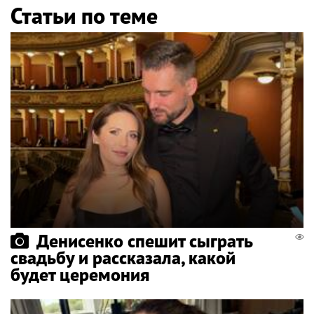
Статьи по теме
Денисенко спешит сыграть
свадьбу и рассказала, какой
будет церемония