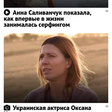
Анна Саливанчук показала,
как впервые в жизни
занималась серфингом
Украинская актриса Оксана