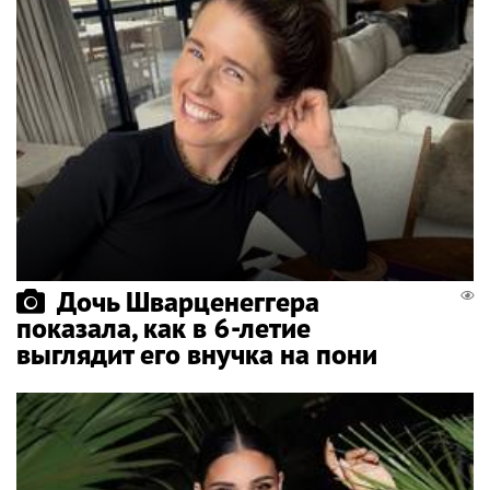
Дочь Шварценеггера
показала, как в 6-летие
выглядит его внучка на пони