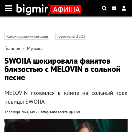
Какой праздник сегодня
Гороскопы 2025
Главная
Музыка
SWOIIA шокировала фанатов
близостью с MELOVIN в сольной
песне
MELOVIN появился в клипе на сольный трек
певицы SWOIIA
12 декабря 2024, 14:15
Автор: Кива Александр