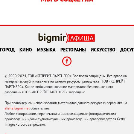
ГОРОД
КИНО
МУЗЫКА
РЕСТОРАНЫ
ИСКУССТВО
ДОСУГ
© 2000-2024, ТОВ «КЕПРЕЙТ ПАРТНЕРС». Все права защищены. Все права на
материалы, опубликованные на данном ресурсе, принадлежат ТОВ «КЕПРЕЙТ
ПАРТНЕРС». Какое-либо использование материалов без письменного
разрешения ТОВ «КЕПРЕЙТ ПАРТНЕРС» запрещено.
При правомерном использовании материалов данного ресурса гиперссылка на
afisha.bigmir.net
обязательна.
Любое копирование, перепечатка и воспроизведение фотографических
произведений и/или аудиовизуальных произведений правообладателя Getty
Images - строго запрещено.