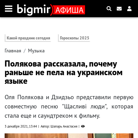
Какой праздник сегодня
Гороскопы 2025
Главная
Музыка
Полякова рассказала, почему
раньше не пела на украинском
языке
Оля Полякова и Дзидзьо представили первую
совместную песню "Щасливі люди", которая
стала еще и саундтреком к фильму.
3 декабря 2021, 13:44
Автор: Шапарь Анастасия