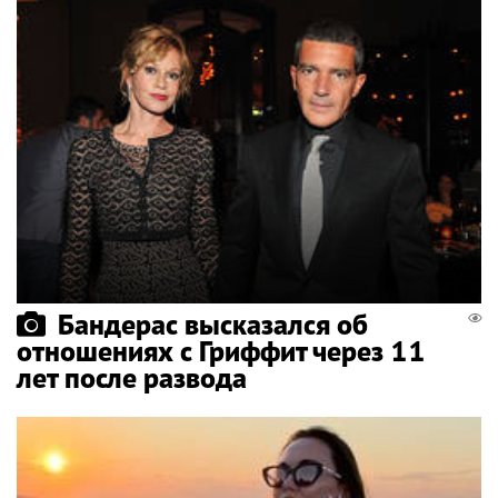
Бандерас высказался об
отношениях с Гриффит через 11
лет после развода