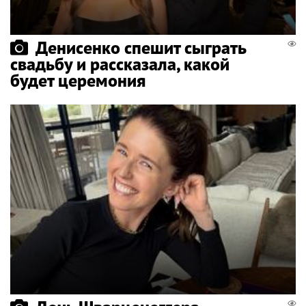
Денисенко спешит сыграть
свадьбу и рассказала, какой
будет церемония