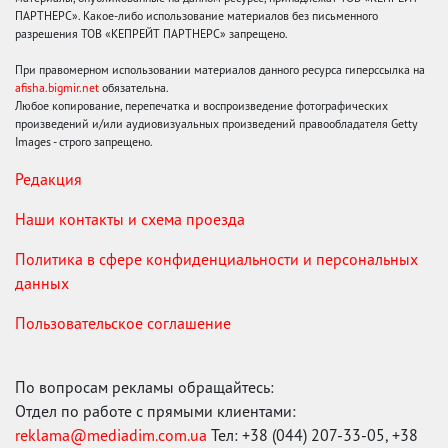
ПАРТНЕРС». Какое-либо использование материалов без письменного
разрешения ТОВ «КЕПРЕЙТ ПАРТНЕРС» запрещено.
При правомерном использовании материалов данного ресурса гиперссылка на
afisha.bigmir.net
обязательна.
Любое копирование, перепечатка и воспроизведение фотографических
произведений и/или аудиовизуальных произведений правообладателя Getty
Images - строго запрещено.
Редакция
Наши контакты и схема проезда
Политика в сфере конфиденциальности и персональных
данных
Пользовательское соглашение
По вопросам рекламы обращайтесь:
Отдел по работе с прямыми клиентами:
reklama@mediadim.com.ua
Тел: +38 (044) 207-33-05, +38