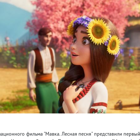
ационного фильма "Мавка. Лесная песня" представили первы