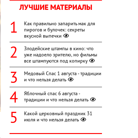
ЛУЧШИЕ МАТЕРИАЛЫ
Как правильно запарить мак для
пирогов и булочек: секреты
вкусной выпечки
Злодейские штампы в кино: что
уже надоело зрителю, но фильмы
все штампуются под копирку
Медовый Спас 1 августа - традиции
и что нельзя делать
Яблочный спас 6 августа -
традиции и что нельзя делать
Какой церковный праздник 31
июля и что нельзя делать
й