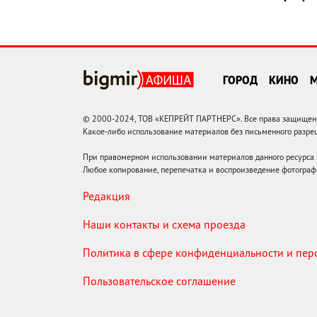
ГОРОД
КИНО
© 2000-2024, ТОВ «КЕПРЕЙТ ПАРТНЕРС». Все права защищены.
Какое-либо использование материалов без письменного раз
При правомерном использовании материалов данного ресурса
Любое копирование, перепечатка и воспроизведение фотограф
Редакция
Наши контакты и схема проезда
Политика в сфере конфиденциальности и пе
Пользовательское соглашение