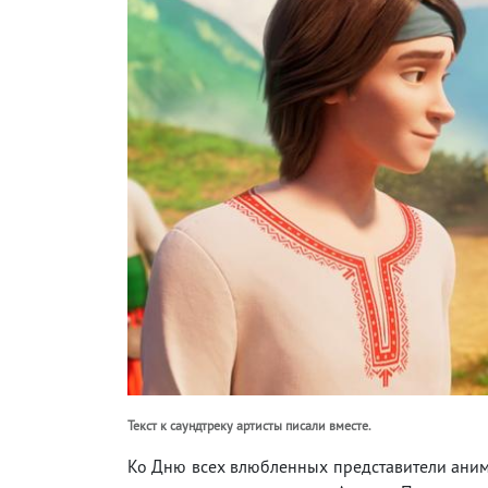
Текст к саундтреку артисты писали вместе.
Ко Дню всех влюбленных представители аним