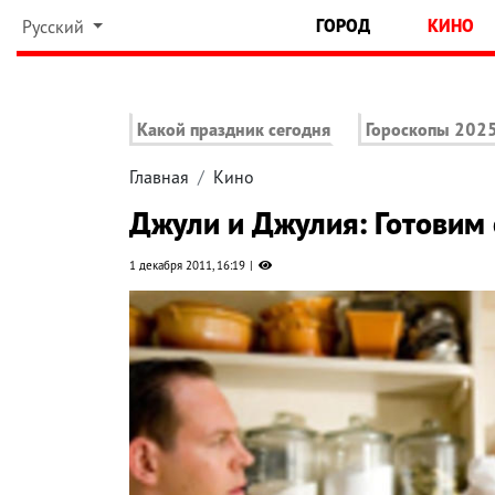
ГОРОД
КИНО
Русский
Какой праздник сегодня
Гороскопы 202
Главная
Кино
Джули и Джулия: Готовим 
1 декабря 2011, 16:19