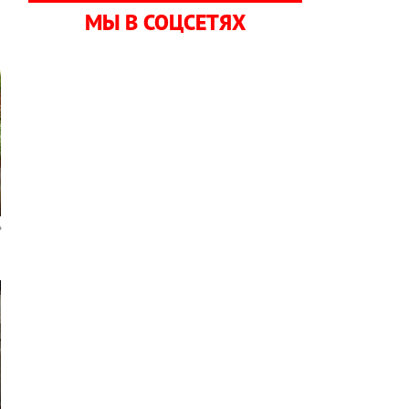
МЫ В СОЦСЕТЯХ