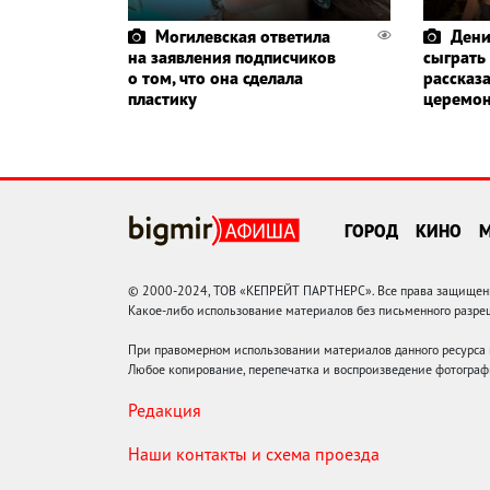
Могилевская ответила
Дени
на заявления подписчиков
сыграть
о том, что она сделала
рассказа
пластику
церемо
ГОРОД
КИНО
© 2000-2024, ТОВ «КЕПРЕЙТ ПАРТНЕРС». Все права защищены.
Какое-либо использование материалов без письменного раз
При правомерном использовании материалов данного ресурса
Любое копирование, перепечатка и воспроизведение фотограф
Редакция
Наши контакты и схема проезда