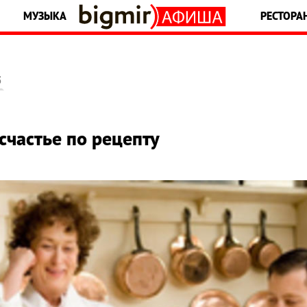
МУЗЫКА
РЕСТОРА
5
счастье по рецепту