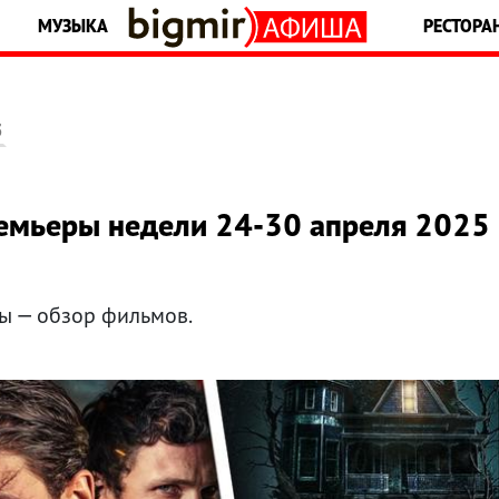
МУЗЫКА
РЕСТОРА
5
ремьеры недели 24-30 апреля 2025
ы — обзор фильмов.