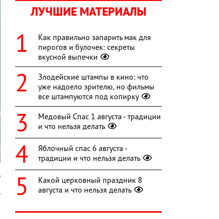
ЛУЧШИЕ МАТЕРИАЛЫ
Как правильно запарить мак для
пирогов и булочек: секреты
вкусной выпечки
Злодейские штампы в кино: что
уже надоело зрителю, но фильмы
все штампуются под копирку
Медовый Спас 1 августа - традиции
и что нельзя делать
Яблочный спас 6 августа -
традиции и что нельзя делать
m
Какой церковный праздник 8
августа и что нельзя делать
т
х