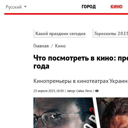
ГОРОД
КИНО
Русский
Какой праздник сегодня
Гороскопы 202
Главная
Кино
Что посмотреть в кино: п
года
Кинопремьеры в кинотеатрах Украин
23 апреля 2025, 18:30
Автор: Сайко Леся