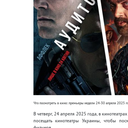
Что посмотреть в кино: премьеры недели 24-30 апреля 2025 г
В четверг, 24 апреля 2025 года, в кинотеатр
посещать кинотеатры Украины, чтобы пос
фильмов.