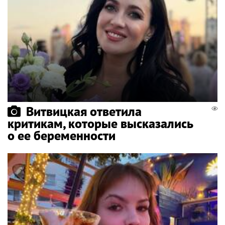
Витвицкая ответила
критикам, которые высказались
о ее беременности