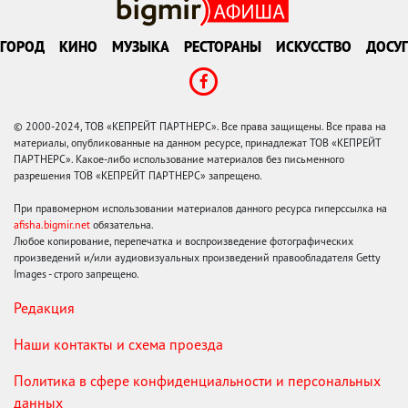
ГОРОД
КИНО
МУЗЫКА
РЕСТОРАНЫ
ИСКУССТВО
ДОСУГ
© 2000-2024, ТОВ «КЕПРЕЙТ ПАРТНЕРС». Все права защищены. Все права на
материалы, опубликованные на данном ресурсе, принадлежат ТОВ «КЕПРЕЙТ
ПАРТНЕРС». Какое-либо использование материалов без письменного
разрешения ТОВ «КЕПРЕЙТ ПАРТНЕРС» запрещено.
При правомерном использовании материалов данного ресурса гиперссылка на
afisha.bigmir.net
обязательна.
Любое копирование, перепечатка и воспроизведение фотографических
произведений и/или аудиовизуальных произведений правообладателя Getty
Images - строго запрещено.
Редакция
Наши контакты и схема проезда
Политика в сфере конфиденциальности и персональных
данных