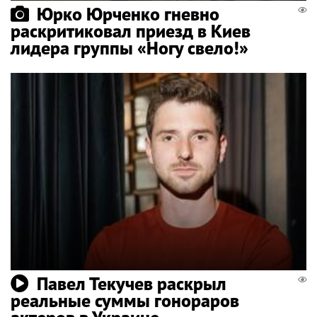
Юрко Юрченко гневно
раскритиковал приезд в Киев
лидера группы «Ногу свело!»
Павел Текучев раскрыл
реальные суммы гонораров