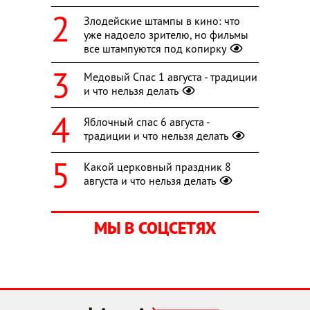
Злодейские штампы в кино: что
уже надоело зрителю, но фильмы
все штампуются под копирку
Медовый Спас 1 августа - традиции
и что нельзя делать
Яблочный спас 6 августа -
традиции и что нельзя делать
Какой церковный праздник 8
августа и что нельзя делать
МЫ В СОЦСЕТЯХ