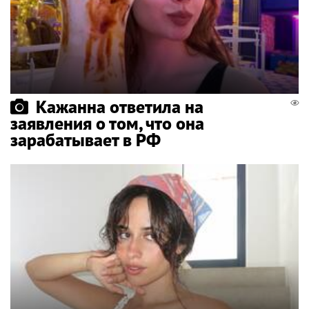
Кажанна ответила на
заявления о том, что она
зарабатывает в РФ