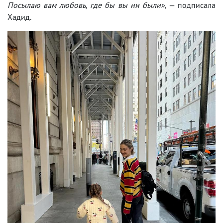
Посылаю вам любовь, где бы вы ни были»
, — подписала
Хадид.