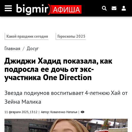
Какой праздник сегодня
Гороскопы 2025
Главная
Досуг
Джиджи Хадид показала, как
подросла ее дочь от экс-
участника One Direction
Звезда подиумов воспитывает 4-летнюю Хай от
Зейна Малика
11 февраля 2025, 13:12
Автор: Коваленко Наталья