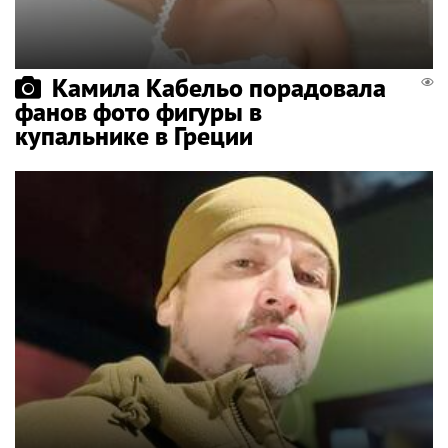
Камила Кабельо порадовала
фанов фото фигуры в
купальнике в Греции