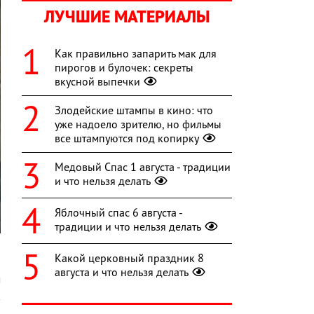
ЛУЧШИЕ МАТЕРИАЛЫ
Как правильно запарить мак для
пирогов и булочек: секреты
вкусной выпечки
Злодейские штампы в кино: что
уже надоело зрителю, но фильмы
все штампуются под копирку
Медовый Спас 1 августа - традиции
и что нельзя делать
Яблочный спас 6 августа -
традиции и что нельзя делать
Какой церковный праздник 8
августа и что нельзя делать
м
к