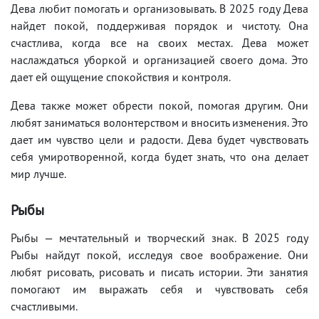
Дева любит помогать и организовывать. В 2025 году Дева
найдет покой, поддерживая порядок и чистоту. Она
счастлива, когда все на своих местах. Дева может
наслаждаться уборкой и организацией своего дома. Это
дает ей ощущение спокойствия и контроля.
Дева также может обрести покой, помогая другим. Они
любят заниматься волонтерством и вносить изменения. Это
дает им чувство цели и радости. Дева будет чувствовать
себя умиротворенной, когда будет знать, что она делает
мир лучше.
Рыбы
Рыбы — мечтательный и творческий знак. В 2025 году
Рыбы найдут покой, исследуя свое воображение. Они
любят рисовать, рисовать и писать истории. Эти занятия
помогают им выражать себя и чувствовать себя
счастливыми.