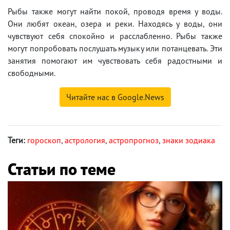
Рыбы также могут найти покой, проводя время у воды.
Они любят океан, озера и реки. Находясь у воды, они
чувствуют себя спокойно и расслабленно. Рыбы также
могут попробовать послушать музыку или потанцевать. Эти
занятия помогают им чувствовать себя радостными и
свободными.
Читайте нас в Google.News
Теги:
гороскоп
,
астрология
,
астропрогноз
,
знаки зодиака
Статьи по теме