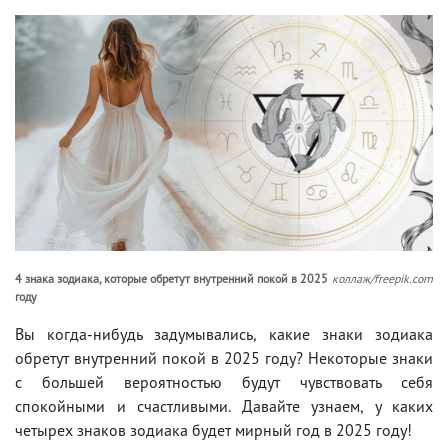
4 знака зодиака, которые обретут внутренний покой в ​​2025
коллаж/freepik.com
году
Вы когда-нибудь задумывались, какие знаки зодиака
обретут внутренний покой в ​​2025 году? Некоторые знаки
с большей вероятностью будут чувствовать себя
спокойными и счастливыми. Давайте узнаем, у каких
четырех знаков зодиака будет мирный год в 2025 году!