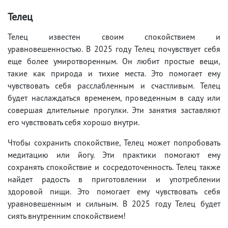
Телец
Телец известен своим спокойствием и
уравновешенностью. В 2025 году Телец почувствует себя
еще более умиротворенным. Он любит простые вещи,
такие как природа и тихие места. Это помогает ему
чувствовать себя расслабленным и счастливым. Телец
будет наслаждаться временем, проведенным в саду или
совершая длительные прогулки. Эти занятия заставляют
его чувствовать себя хорошо внутри.
Чтобы сохранить спокойствие, Телец может попробовать
медитацию или йогу. Эти практики помогают ему
сохранять спокойствие и сосредоточенность. Телец также
найдет радость в приготовлении и употреблении
здоровой пищи. Это помогает ему чувствовать себя
уравновешенным и сильным. В 2025 году Телец будет
сиять внутренним спокойствием!