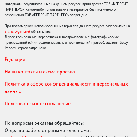
материалы, опубликованные на данном ресурсе, принадлежат ТОВ «КЕПРЕЙТ
ПАРТНЕРС». Какое-либо использование материалов без письменного
разрешения ТОВ «КЕПРЕЙТ ПАРТНЕРС» запрещено.
При правомерном использовании материалов данного ресурса гиперссылка на
afisha.bigmir.net
обязательна.
Любое копирование, перепечатка и воспроизведение фотографических
произведений и/или аудиовизуальных произведений правообладателя Getty
Images - строго запрещено.
Редакция
Наши контакты и схема проезда
Политика в сфере конфиденциальности и персональных
данных
Пользовательское соглашение
По вопросам рекламы обращайтесь:
Отдел по работе с прямыми клиентами: