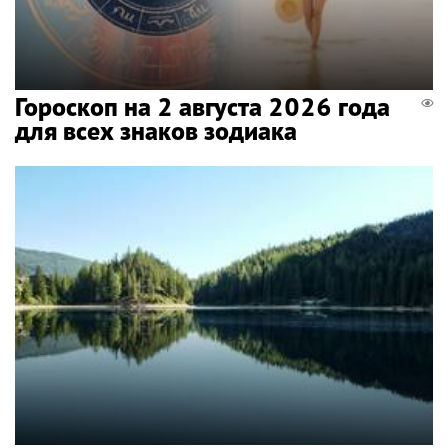
Гороскоп на 2 августа 2026 года
для всех знаков зодиака