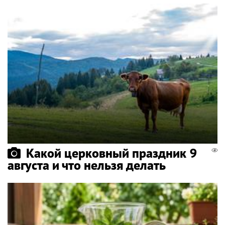
Какой церковный праздник 9
августа и что нельзя делать