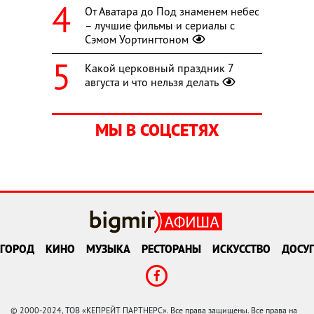
От Аватара до Под знаменем небес
– лучшие фильмы и сериалы с
Сэмом Уортингтоном
Какой церковный праздник 7
августа и что нельзя делать
МЫ В СОЦСЕТЯХ
ГОРОД
КИНО
МУЗЫКА
РЕСТОРАНЫ
ИСКУССТВО
ДОСУГ
© 2000-2024, ТОВ «КЕПРЕЙТ ПАРТНЕРС». Все права защищены. Все права на