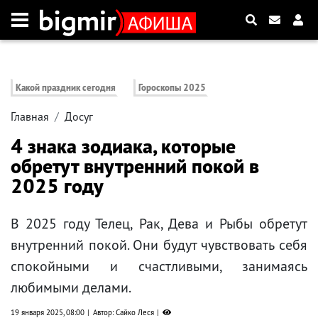
Какой праздник сегодня
Гороскопы 2025
Главная
Досуг
4 знака зодиака, которые
обретут внутренний покой в ​​
2025 году
В 2025 году Телец, Рак, Дева и Рыбы обретут
внутренний покой. Они будут чувствовать себя
спокойными и счастливыми, занимаясь
любимыми делами.
19 января 2025, 08:00
Автор: Сайко Леся