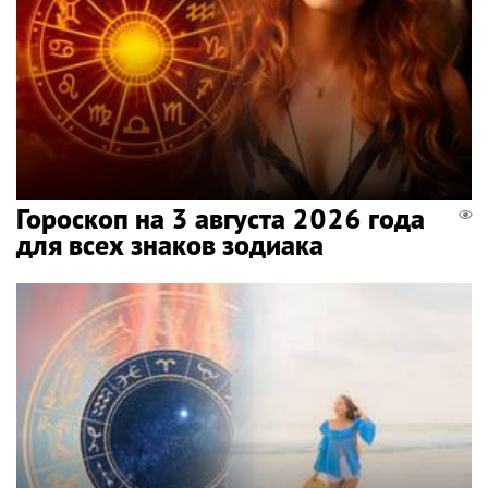
Гороскоп на 3 августа 2026 года
для всех знаков зодиака