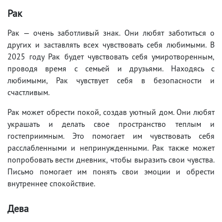
Рак
Рак — очень заботливый знак. Они любят заботиться о
других и заставлять всех чувствовать себя любимыми. В
2025 году Рак будет чувствовать себя умиротворенным,
проводя время с семьей и друзьями. Находясь с
любимыми, Рак чувствует себя в безопасности и
счастливым.
Рак может обрести покой, создав уютный дом. Они любят
украшать и делать свое пространство теплым и
гостеприимным. Это помогает им чувствовать себя
расслабленными и непринужденными. Рак также может
попробовать вести дневник, чтобы выразить свои чувства.
Письмо помогает им понять свои эмоции и обрести
внутреннее спокойствие.
Дева