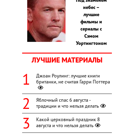
небес –
лучшие
фильмы и
сериалы с
Сэмом
Уортингтоном
ЛУЧШИЕ МАТЕРИАЛЫ
Джоан Роулинг: лучшие книги
британки, не считая Гарри Поттера
Яблочный спас 6 августа -
традиции и что нельзя делать
Какой церковный праздник 8
августа и что нельзя делать