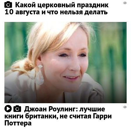
Какой церковный праздник
10 августа и что нельзя делать
Джоан Роулинг: лучшие
книги британки, не считая Гарри
Поттера