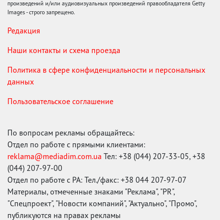
произведений и/или аудиовизуальных произведений правообладателя Getty
Images - строго запрещено.
Редакция
Наши контакты и схема проезда
Политика в сфере конфиденциальности и персональных
данных
Пользовательское соглашение
По вопросам рекламы обращайтесь:
Отдел по работе с прямыми клиентами:
reklama@mediadim.com.ua
Тел: +38 (044) 207-33-05, +38
(044) 207-97-00
Отдел по работе с РА: Тел./факс: +38 044 207-97-07
Материалы, отмеченные знаками "Реклама", "PR",
"Спецпроект", "Новости компаний", "Актуально", "Промо",
публикуются на правах рекламы