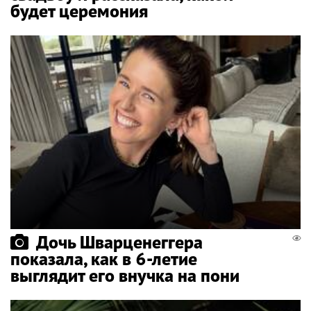
будет церемония
Дочь Шварценеггера
показала, как в 6-летие
выглядит его внучка на пони