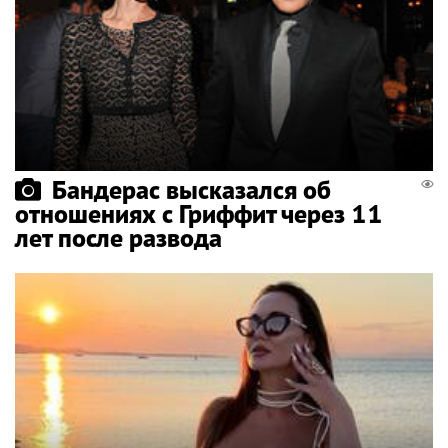
Бандерас высказался об
отношениях с Гриффит через 11
лет после развода