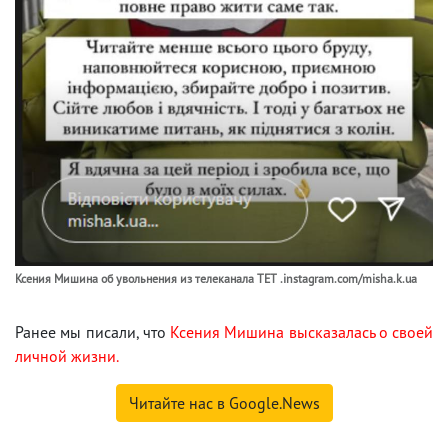
Ксения Мишина об увольнения из телеканала ТЕТ .instagram.com/misha.k.ua
Ранее мы писали, что
Ксения Мишина высказалась о своей
личной жизни.
Читайте нас в Google.News