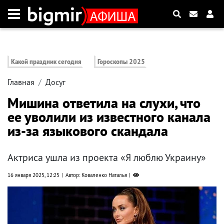
Какой праздник сегодня
Гороскопы 2025
Главная
Досуг
Мишина ответила на слухи, что
ее уволили из известного канала
из-за языкового скандала
Актриса ушла из проекта «Я люблю Украину»
16 января 2025, 12:25
Автор: Коваленко Наталья