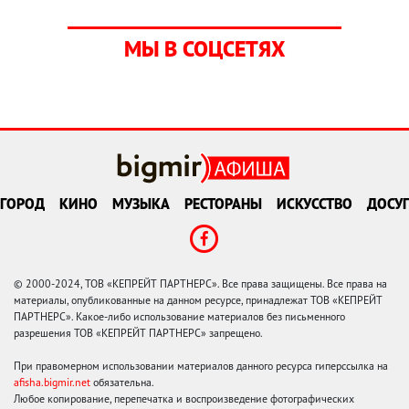
МЫ В СОЦСЕТЯХ
ГОРОД
КИНО
МУЗЫКА
РЕСТОРАНЫ
ИСКУССТВО
ДОСУГ
© 2000-2024, ТОВ «КЕПРЕЙТ ПАРТНЕРС». Все права защищены. Все права на
материалы, опубликованные на данном ресурсе, принадлежат ТОВ «КЕПРЕЙТ
ПАРТНЕРС». Какое-либо использование материалов без письменного
разрешения ТОВ «КЕПРЕЙТ ПАРТНЕРС» запрещено.
При правомерном использовании материалов данного ресурса гиперссылка на
afisha.bigmir.net
обязательна.
Любое копирование, перепечатка и воспроизведение фотографических