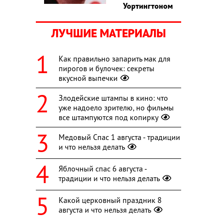
Уортингтоном
ЛУЧШИЕ МАТЕРИАЛЫ
Как правильно запарить мак для
пирогов и булочек: секреты
вкусной выпечки
Злодейские штампы в кино: что
уже надоело зрителю, но фильмы
все штампуются под копирку
Медовый Спас 1 августа - традиции
и что нельзя делать
Яблочный спас 6 августа -
традиции и что нельзя делать
Какой церковный праздник 8
августа и что нельзя делать