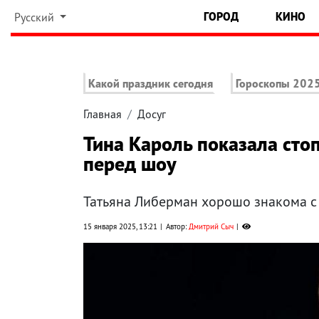
ГОРОД
КИНО
Русский
Какой праздник сегодня
Гороскопы 202
Главная
Досуг
Тина Кароль показала стоп
перед шоу
Татьяна Либерман хорошо знакома с 
15 января 2025, 13:21
Автор:
Дмитрий Сыч