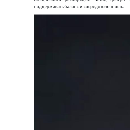
поддерживать баланс и сосредоточенность.