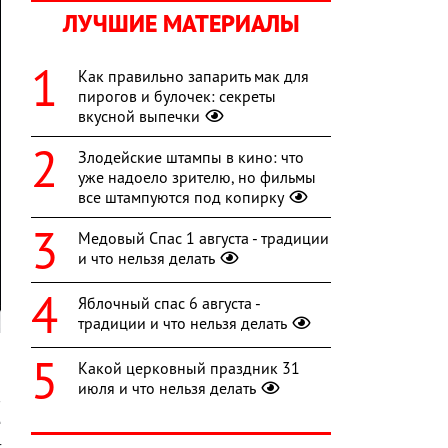
ЛУЧШИЕ МАТЕРИАЛЫ
Как правильно запарить мак для
пирогов и булочек: секреты
вкусной выпечки
Злодейские штампы в кино: что
уже надоело зрителю, но фильмы
все штампуются под копирку
Медовый Спас 1 августа - традиции
и что нельзя делать
Яблочный спас 6 августа -
традиции и что нельзя делать
Какой церковный праздник 31
июля и что нельзя делать
в
е
т