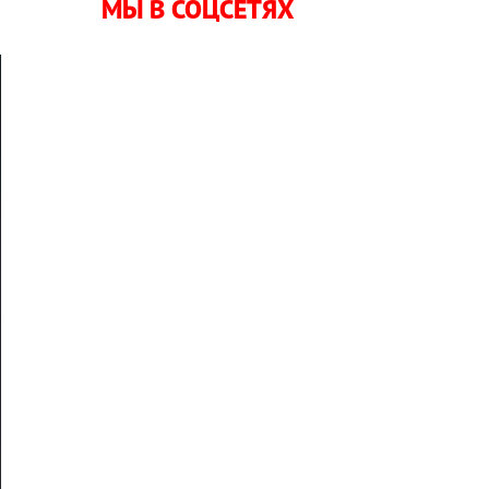
МЫ В СОЦСЕТЯХ