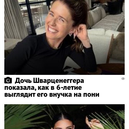
Дочь Шварценеггера
показала, как в 6-летие
выглядит его внучка на пони