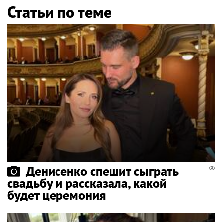
Статьи по теме
Денисенко спешит сыграть
свадьбу и рассказала, какой
будет церемония