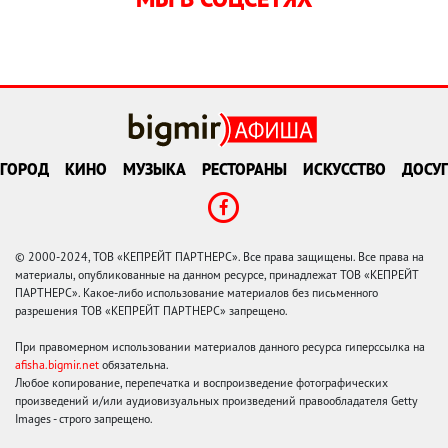
ГОРОД
КИНО
МУЗЫКА
РЕСТОРАНЫ
ИСКУССТВО
ДОСУГ
© 2000-2024, ТОВ «КЕПРЕЙТ ПАРТНЕРС». Все права защищены. Все права на
материалы, опубликованные на данном ресурсе, принадлежат ТОВ «КЕПРЕЙТ
ПАРТНЕРС». Какое-либо использование материалов без письменного
разрешения ТОВ «КЕПРЕЙТ ПАРТНЕРС» запрещено.
При правомерном использовании материалов данного ресурса гиперссылка на
afisha.bigmir.net
обязательна.
Любое копирование, перепечатка и воспроизведение фотографических
произведений и/или аудиовизуальных произведений правообладателя Getty
Images - строго запрещено.