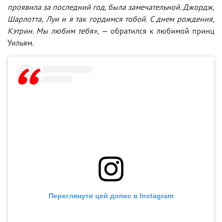
проявила за последний год, была замечательной. Джордж,
Шарлотта, Луи и я так гордимся тобой. С днем ​​рождения,
Кэтрин. Мы любим тебя»
, — обратился к любимой принц
Уильям.
Переглянути цей допис в Instagram