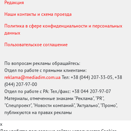
Редакция
Наши контакты и схема проезда
Политика в сфере конфиденциальности и персональных
данных
Пользовательское соглашение
По вопросам рекламы обращайтесь:
Отдел по работе с прямыми клиентами:
reklama@mediadim.com.ua
Тел: +38 (044) 207-33-05, +38
(044) 207-97-00
Отдел по работе с РА: Тел./факс: +38 044 207-97-07
Материалы, отмеченные знаками "Реклама", "PR",
"Спецпроект", "Новости компаний", "Актуально", "Промо",
публикуются на правах рекламы
x
Для удобства пользования сайтом используются Cookies.