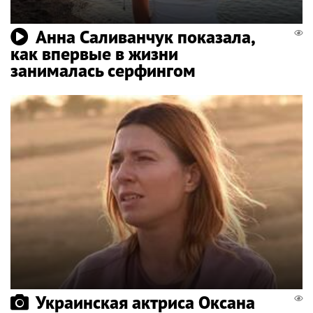
Анна Саливанчук показала,
как впервые в жизни
занималась серфингом
Украинская актриса Оксана