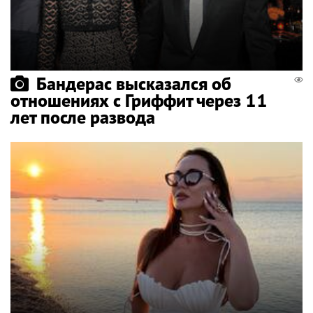
Бандерас высказался об
отношениях с Гриффит через 11
лет после развода