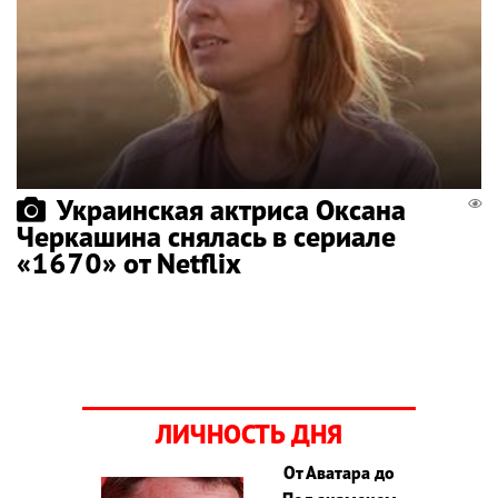
Украинская актриса Оксана
Черкашина снялась в сериале
«1670» от Netflix
ЛИЧНОСТЬ ДНЯ
От Аватара до