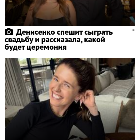
Денисенко спешит сыграть
свадьбу и рассказала, какой
будет церемония