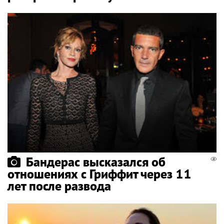
Бандерас высказался об
отношениях с Гриффит через 11
лет после развода