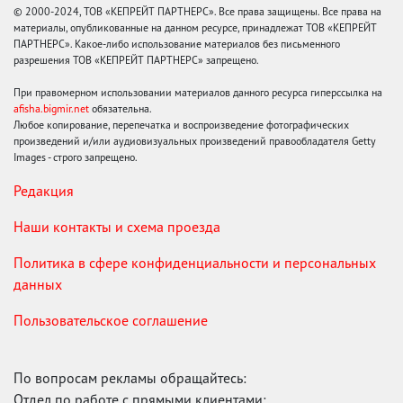
© 2000-2024, ТОВ «КЕПРЕЙТ ПАРТНЕРС». Все права защищены. Все права на
материалы, опубликованные на данном ресурсе, принадлежат ТОВ «КЕПРЕЙТ
ПАРТНЕРС». Какое-либо использование материалов без письменного
разрешения ТОВ «КЕПРЕЙТ ПАРТНЕРС» запрещено.
При правомерном использовании материалов данного ресурса гиперссылка на
afisha.bigmir.net
обязательна.
Любое копирование, перепечатка и воспроизведение фотографических
произведений и/или аудиовизуальных произведений правообладателя Getty
Images - строго запрещено.
Редакция
Наши контакты и схема проезда
Политика в сфере конфиденциальности и персональных
данных
Пользовательское соглашение
По вопросам рекламы обращайтесь:
Отдел по работе с прямыми клиентами: