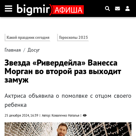
Какой праздник сегодня
Гороскопы 2025
Главная
Досуг
Звезда «Ривердейла» Ванесса
Морган во второй раз выходит
замуж
Актриса объявила о помолвке с отцом своего
ребенка
25 декабря 2024, 16:39
Автор: Коваленко Наталья