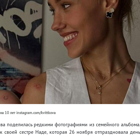
на 10 лет instagram.com/kvittkova
ва поделилась редкими фотографиями из семейного альбома
к своей сестре Наде, которая 26 ноября отпраздновала ден