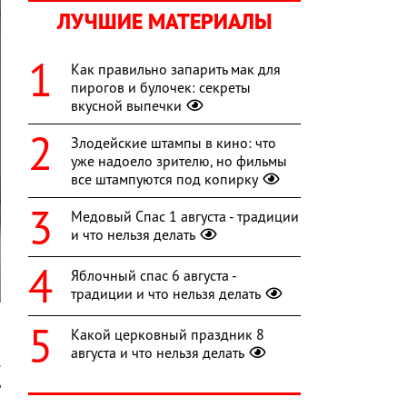
ЛУЧШИЕ МАТЕРИАЛЫ
Как правильно запарить мак для
пирогов и булочек: секреты
вкусной выпечки
Злодейские штампы в кино: что
уже надоело зрителю, но фильмы
все штампуются под копирку
Медовый Спас 1 августа - традиции
и что нельзя делать
Яблочный спас 6 августа -
традиции и что нельзя делать
Какой церковный праздник 8
августа и что нельзя делать
.
ь