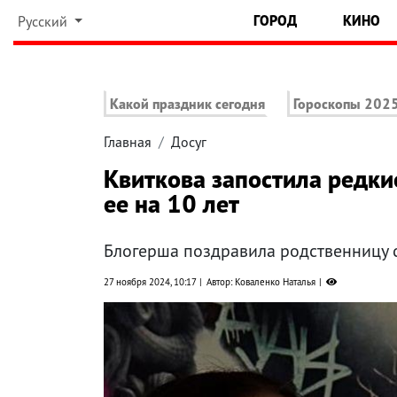
ГОРОД
КИНО
Русский
Какой праздник сегодня
Гороскопы 202
Главная
Досуг
Квиткова запостила редки
ее на 10 лет
Блогерша поздравила родственницу 
27 ноября 2024, 10:17
Автор: Коваленко Наталья